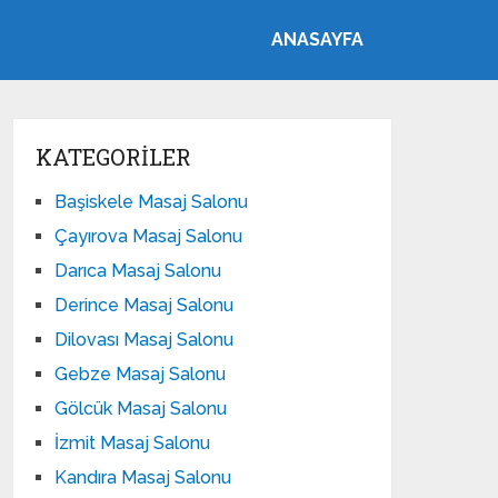
ANASAYFA
KATEGORILER
Başiskele Masaj Salonu
Çayırova Masaj Salonu
Darıca Masaj Salonu
Derince Masaj Salonu
Dilovası Masaj Salonu
Gebze Masaj Salonu
Gölcük Masaj Salonu
İzmit Masaj Salonu
Kandıra Masaj Salonu