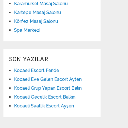
Karamürsel Masaj Salonu
Kartepe Masaj Salonu
Körfez Masaj Salonu
Spa Merkezi
SON YAZILAR
Kocaeli Escort Feride
Kocaeli Eve Gelen Escort Ayten
Kocaeli Grup Yapan Escort Balın
Kocaeli Gecelik Escort Balkın
Kocaeli Saatlik Escort Ayşen