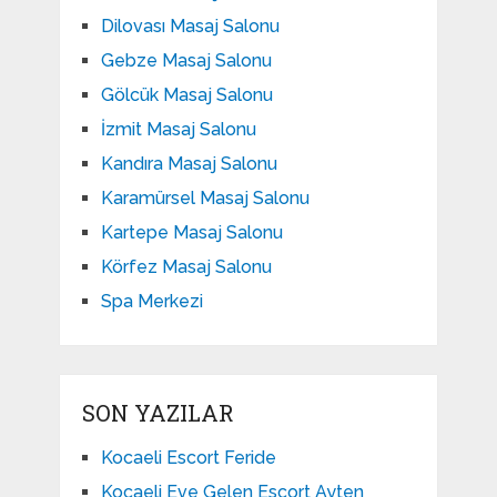
Dilovası Masaj Salonu
Gebze Masaj Salonu
Gölcük Masaj Salonu
İzmit Masaj Salonu
Kandıra Masaj Salonu
Karamürsel Masaj Salonu
Kartepe Masaj Salonu
Körfez Masaj Salonu
Spa Merkezi
SON YAZILAR
Kocaeli Escort Feride
Kocaeli Eve Gelen Escort Ayten