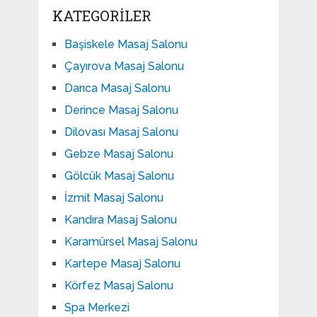
KATEGORILER
Başiskele Masaj Salonu
Çayırova Masaj Salonu
Darıca Masaj Salonu
Derince Masaj Salonu
Dilovası Masaj Salonu
Gebze Masaj Salonu
Gölcük Masaj Salonu
İzmit Masaj Salonu
Kandıra Masaj Salonu
Karamürsel Masaj Salonu
Kartepe Masaj Salonu
Körfez Masaj Salonu
Spa Merkezi