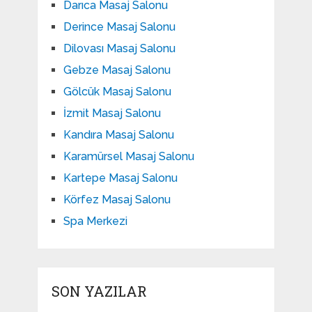
Darıca Masaj Salonu
Derince Masaj Salonu
Dilovası Masaj Salonu
Gebze Masaj Salonu
Gölcük Masaj Salonu
İzmit Masaj Salonu
Kandıra Masaj Salonu
Karamürsel Masaj Salonu
Kartepe Masaj Salonu
Körfez Masaj Salonu
Spa Merkezi
SON YAZILAR