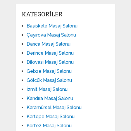
KATEGORILER
Başiskele Masaj Salonu
Çayırova Masaj Salonu
Darıca Masaj Salonu
Derince Masaj Salonu
Dilovası Masaj Salonu
Gebze Masaj Salonu
Gölcük Masaj Salonu
İzmit Masaj Salonu
Kandıra Masaj Salonu
Karamürsel Masaj Salonu
Kartepe Masaj Salonu
Körfez Masaj Salonu