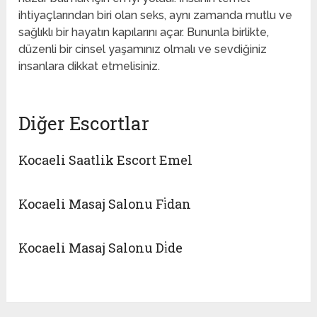
ihtiyaçlarından biri olan seks, aynı zamanda mutlu ve
sağlıklı bir hayatın kapılarını açar. Bununla birlikte,
düzenli bir cinsel yaşamınız olmalı ve sevdiğiniz
insanlara dikkat etmelisiniz.
Diğer Escortlar
Kocaeli Saatlik Escort Emel
Kocaeli Masaj Salonu Fi̇dan
Kocaeli Masaj Salonu Di̇de