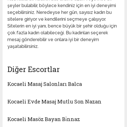
şeyler bulabilir, böylece kendiniz için en iyi deneyimi
seçebilirsiniz. Neredeyse her gün, sayısız kadın bu
sitelere giriyor ve kendilerini seçmeye çalışıyor.
Sitelerin en iyi yanı, bence büyük bir şehir olduğu için
çok fazla kadın olabileceği. Bu kadınları seçerek
mesaj gönderebilir ve onlara iyi bir deneyim
yaşatabilirsiniz.
Diğer Escortlar
Kocaeli Masaj Salonları Balca
Kocaeli Evde Masaj Mutlu Son Nazan
Kocaeli Masöz Bayan Bi̇nnaz