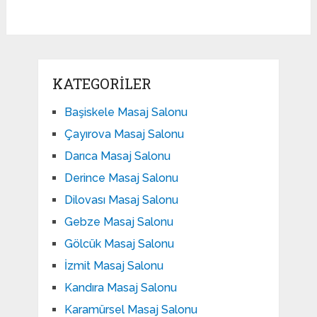
KATEGORILER
Başiskele Masaj Salonu
Çayırova Masaj Salonu
Darıca Masaj Salonu
Derince Masaj Salonu
Dilovası Masaj Salonu
Gebze Masaj Salonu
Gölcük Masaj Salonu
İzmit Masaj Salonu
Kandıra Masaj Salonu
Karamürsel Masaj Salonu