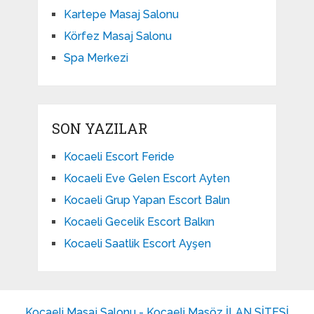
Kartepe Masaj Salonu
Körfez Masaj Salonu
Spa Merkezi
SON YAZILAR
Kocaeli Escort Feride
Kocaeli Eve Gelen Escort Ayten
Kocaeli Grup Yapan Escort Balın
Kocaeli Gecelik Escort Balkın
Kocaeli Saatlik Escort Ayşen
Kocaeli Masaj Salonu - Kocaeli Masöz İLAN SİTESİ