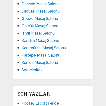
Derince Masaj Salonu
Dilovası Masaj Salonu
Gebze Masaj Salonu
Gölcük Masaj Salonu
İzmit Masaj Salonu
Kandıra Masaj Salonu
Karamürsel Masaj Salonu
Kartepe Masaj Salonu
Körfez Masaj Salonu
Spa Merkezi
SON YAZILAR
Kocaeli Escort Feride