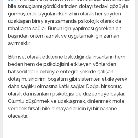
bile sonuçlarını gördüklerinden dolayı tedavi gözüyle
görmüşlerdir. uygulanırken zihin olarak her şeyden
uzaklaşan birey aynı zamanda psikolojik olarak da
rahatlama sağlar. Bunun için yapılması gereken en
başından önlem almak ve uygulamak için zaman
ayırmaktır.
Bilimsel olarak etkilerine bakıldığında insanların hem
beden hem de psikolojisini etkileyen yönlerden
bahsedilebilir. birbiriyle entegre şekilde çalışan
dolaşım, sindirim, boşaltım gibi sistemleri etkileyerek
daha sağlıklı olmasına katkı sağlar. Doğal bir sonuç
olarak da insanların psikolojisi de düzelmeye başlar.
Olumlu düşünmek ve uzaklaşmak, dinlenmek mola
verecek fırsatı bile olmayanlar için iyi bir bahane
olacaktır.