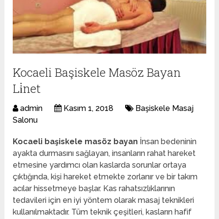
Kocaeli Başiskele Masöz Bayan
Li̇net
admin
Kasım 1, 2018
Başiskele Masaj
Salonu
Kocaeli başiskele masöz bayan
İnsan bedeninin
ayakta durmasını sağlayan, insanların rahat hareket
etmesine yardımcı olan kaslarda sorunlar ortaya
çıktığında, kişi hareket etmekte zorlanır ve bir takım
acılar hissetmeye başlar. Kas rahatsızlıklarının
tedavileri için en iyi yöntem olarak masaj teknikleri
kullanılmaktadır. Tüm teknik çeşitleri, kasların hafif