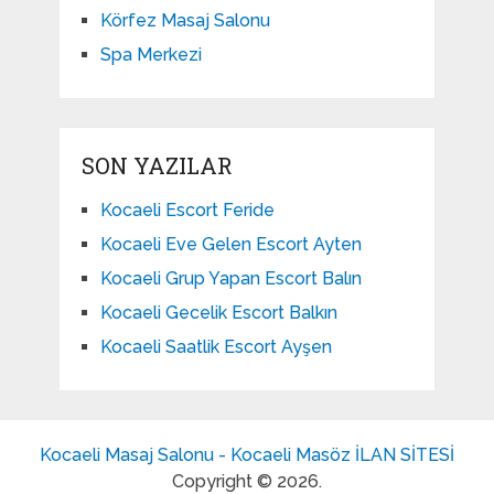
Körfez Masaj Salonu
Spa Merkezi
SON YAZILAR
Kocaeli Escort Feride
Kocaeli Eve Gelen Escort Ayten
Kocaeli Grup Yapan Escort Balın
Kocaeli Gecelik Escort Balkın
Kocaeli Saatlik Escort Ayşen
Kocaeli Masaj Salonu - Kocaeli Masöz İLAN SİTESİ
Copyright © 2026.