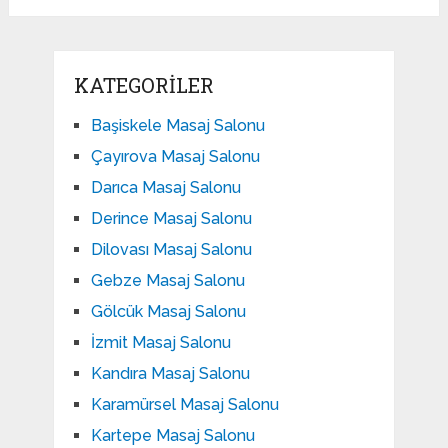
KATEGORILER
Başiskele Masaj Salonu
Çayırova Masaj Salonu
Darıca Masaj Salonu
Derince Masaj Salonu
Dilovası Masaj Salonu
Gebze Masaj Salonu
Gölcük Masaj Salonu
İzmit Masaj Salonu
Kandıra Masaj Salonu
Karamürsel Masaj Salonu
Kartepe Masaj Salonu