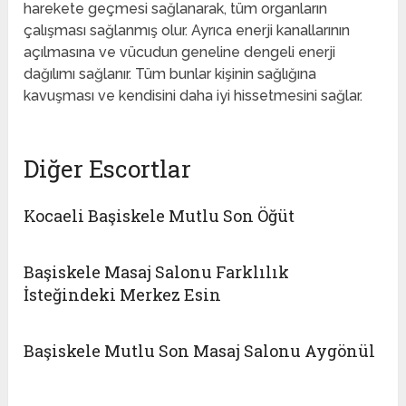
harekete geçmesi sağlanarak, tüm organların
çalışması sağlanmış olur. Ayrıca enerji kanallarının
açılmasına ve vücudun geneline dengeli enerji
dağılımı sağlanır. Tüm bunlar kişinin sağlığına
kavuşması ve kendisini daha iyi hissetmesini sağlar.
Diğer Escortlar
Kocaeli Başiskele Mutlu Son Öğüt
Başiskele Masaj Salonu Farklılık
İsteğindeki Merkez Esin
Başiskele Mutlu Son Masaj Salonu Aygönül