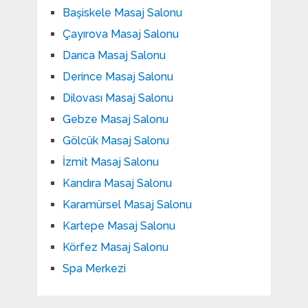
Başiskele Masaj Salonu
Çayırova Masaj Salonu
Darıca Masaj Salonu
Derince Masaj Salonu
Dilovası Masaj Salonu
Gebze Masaj Salonu
Gölcük Masaj Salonu
İzmit Masaj Salonu
Kandıra Masaj Salonu
Karamürsel Masaj Salonu
Kartepe Masaj Salonu
Körfez Masaj Salonu
Spa Merkezi