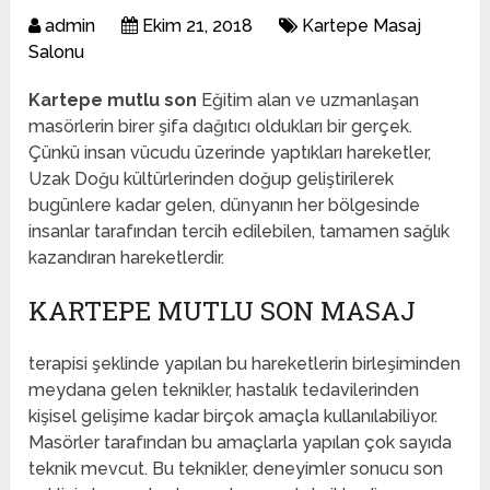
admin
Ekim 21, 2018
Kartepe Masaj
Salonu
Kartepe mutlu son
Eğitim alan ve uzmanlaşan
masörlerin birer şifa dağıtıcı oldukları bir gerçek.
Çünkü insan vücudu üzerinde yaptıkları hareketler,
Uzak Doğu kültürlerinden doğup geliştirilerek
bugünlere kadar gelen, dünyanın her bölgesinde
insanlar tarafından tercih edilebilen, tamamen sağlık
kazandıran hareketlerdir.
KARTEPE MUTLU SON MASAJ
terapisi şeklinde yapılan bu hareketlerin birleşiminden
meydana gelen teknikler, hastalık tedavilerinden
kişisel gelişime kadar birçok amaçla kullanılabiliyor.
Masörler tarafından bu amaçlarla yapılan çok sayıda
teknik mevcut. Bu teknikler, deneyimler sonucu son