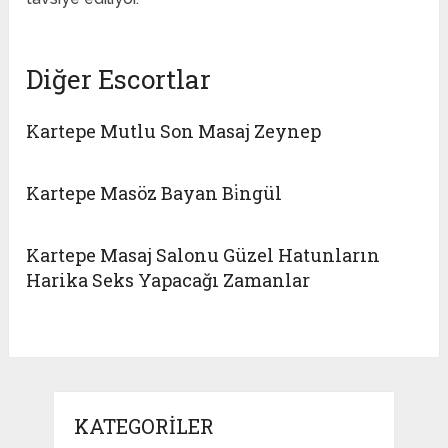
Diğer Escortlar
Kartepe Mutlu Son Masaj Zeynep
Kartepe Masöz Bayan Bi̇ngül
Kartepe Masaj Salonu Güzel Hatunların
Harika Seks Yapacağı Zamanlar
KATEGORILER