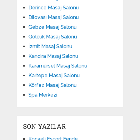
Derince Masaj Salonu
Dilovası Masaj Salonu
Gebze Masaj Salonu
Gölcük Masaj Salonu
İzmit Masaj Salonu
Kandıra Masaj Salonu
Karamürsel Masaj Salonu
Kartepe Masaj Salonu
Körfez Masaj Salonu
Spa Merkezi
SON YAZILAR
Kocaeli Escort Feride