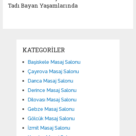
Tadı Bayan Yaşamlarında
KATEGORILER
Başiskele Masaj Salonu
Çayırova Masaj Salonu
Darıca Masaj Salonu
Derince Masaj Salonu
Dilovası Masaj Salonu
Gebze Masaj Salonu
Gölcük Masaj Salonu
İzmit Masaj Salonu