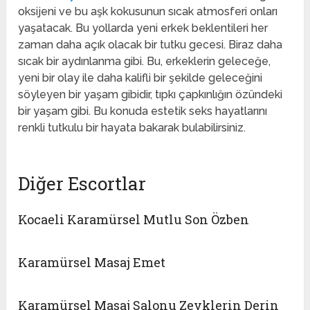
oksijeni ve bu aşk kokusunun sıcak atmosferi onları
yaşatacak. Bu yollarda yeni erkek beklentileri her
zaman daha açık olacak bir tutku gecesi. Biraz daha
sıcak bir aydınlanma gibi. Bu, erkeklerin geleceğe,
yeni bir olay ile daha kalifli bir şekilde geleceğini
söyleyen bir yaşam gibidir, tıpkı çapkınlığın özündeki
bir yaşam gibi. Bu konuda estetik seks hayatlarını
renkli tutkulu bir hayata bakarak bulabilirsiniz.
Diğer Escortlar
Kocaeli Karamürsel Mutlu Son Özben
Karamürsel Masaj Emet
Karamürsel Masaj Salonu Zevklerin Derin