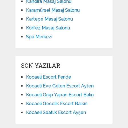
Kandıra Masaj Salonu
Karamürsel Masaj Salonu
Kartepe Masaj Salonu
Körfez Masaj Salonu
Spa Merkezi
SON YAZILAR
Kocaeli Escort Feride
Kocaeli Eve Gelen Escort Ayten
Kocaeli Grup Yapan Escort Balın
Kocaeli Gecelik Escort Balkın
Kocaeli Saatlik Escort Ayşen