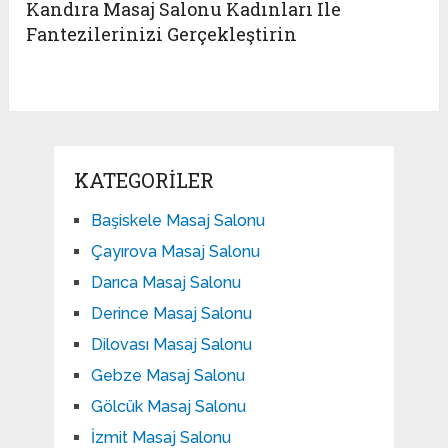
Kandıra Masaj Salonu Kadınları Ile
Fantezilerinizi Gerçekleştirin
KATEGORILER
Başiskele Masaj Salonu
Çayırova Masaj Salonu
Darıca Masaj Salonu
Derince Masaj Salonu
Dilovası Masaj Salonu
Gebze Masaj Salonu
Gölcük Masaj Salonu
İzmit Masaj Salonu