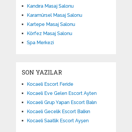
Kandıra Masaj Salonu
Karamürsel Masaj Salonu
Kartepe Masaj Salonu
Körfez Masaj Salonu
Spa Merkezi
SON YAZILAR
Kocaeli Escort Feride
Kocaeli Eve Gelen Escort Ayten
Kocaeli Grup Yapan Escort Balın
Kocaeli Gecelik Escort Balkın
Kocaeli Saatlik Escort Ayşen