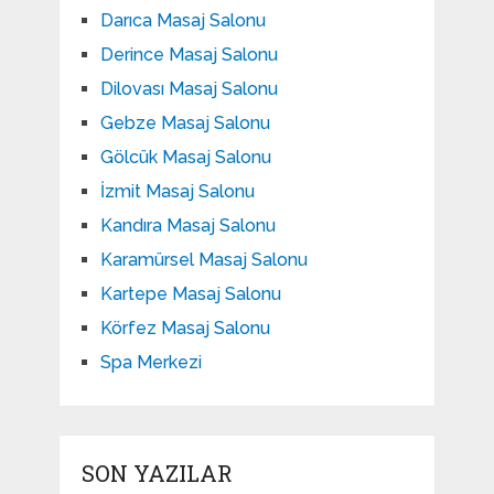
Darıca Masaj Salonu
Derince Masaj Salonu
Dilovası Masaj Salonu
Gebze Masaj Salonu
Gölcük Masaj Salonu
İzmit Masaj Salonu
Kandıra Masaj Salonu
Karamürsel Masaj Salonu
Kartepe Masaj Salonu
Körfez Masaj Salonu
Spa Merkezi
SON YAZILAR