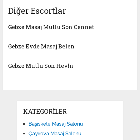
Diğer Escortlar
Gebze Masaj Mutlu Son Cennet
Gebze Evde Masaj Belen
Gebze Mutlu Son Hevi̇n
KATEGORILER
Başiskele Masaj Salonu
Çayırova Masaj Salonu