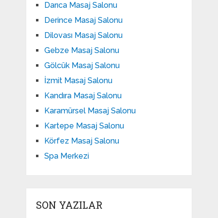
Darıca Masaj Salonu
Derince Masaj Salonu
Dilovası Masaj Salonu
Gebze Masaj Salonu
Gölcük Masaj Salonu
İzmit Masaj Salonu
Kandıra Masaj Salonu
Karamürsel Masaj Salonu
Kartepe Masaj Salonu
Körfez Masaj Salonu
Spa Merkezi
SON YAZILAR