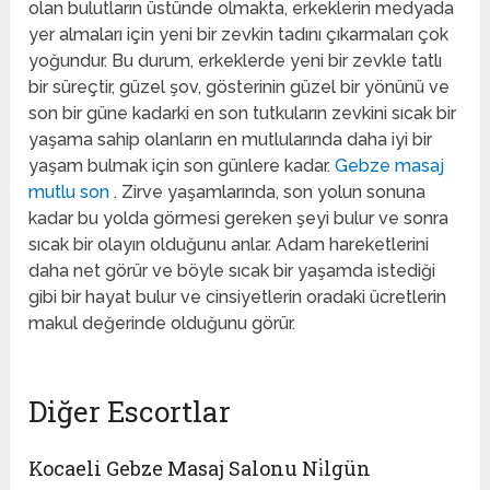
olan bulutların üstünde olmakta, erkeklerin medyada
yer almaları için yeni bir zevkin tadını çıkarmaları çok
yoğundur. Bu durum, erkeklerde yeni bir zevkle tatlı
bir süreçtir, güzel şov, gösterinin güzel bir yönünü ve
son bir güne kadarki en son tutkuların zevkini sıcak bir
yaşama sahip olanların en mutlularında daha iyi bir
yaşam bulmak için son günlere kadar.
Gebze masaj
mutlu son
. Zirve yaşamlarında, son yolun sonuna
kadar bu yolda görmesi gereken şeyi bulur ve sonra
sıcak bir olayın olduğunu anlar. Adam hareketlerini
daha net görür ve böyle sıcak bir yaşamda istediği
gibi bir hayat bulur ve cinsiyetlerin oradaki ücretlerin
makul değerinde olduğunu görür.
Diğer Escortlar
Kocaeli Gebze Masaj Salonu Ni̇lgün