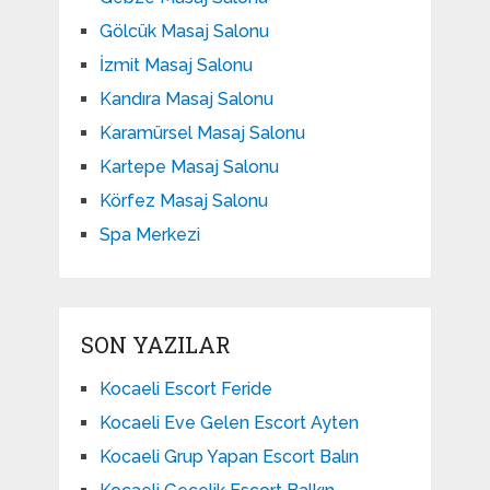
Gölcük Masaj Salonu
İzmit Masaj Salonu
Kandıra Masaj Salonu
Karamürsel Masaj Salonu
Kartepe Masaj Salonu
Körfez Masaj Salonu
Spa Merkezi
SON YAZILAR
Kocaeli Escort Feride
Kocaeli Eve Gelen Escort Ayten
Kocaeli Grup Yapan Escort Balın