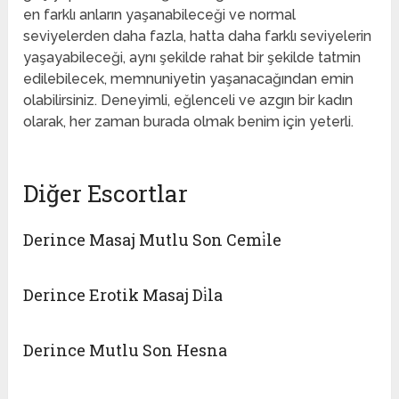
en farklı anların yaşanabileceği ve normal
seviyelerden daha fazla, hatta daha farklı seviyelerin
yaşayabileceği, aynı şekilde rahat bir şekilde tatmin
edilebilecek, memnuniyetin yaşanacağından emin
olabilirsiniz. Deneyimli, eğlenceli ve azgın bir kadın
olarak, her zaman burada olmak benim için yeterli.
Diğer Escortlar
Derince Masaj Mutlu Son Cemi̇le
Derince Erotik Masaj Di̇la
Derince Mutlu Son Hesna