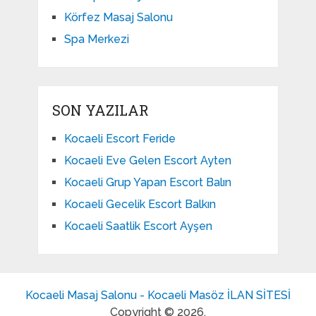
Körfez Masaj Salonu
Spa Merkezi
SON YAZILAR
Kocaeli Escort Feride
Kocaeli Eve Gelen Escort Ayten
Kocaeli Grup Yapan Escort Balın
Kocaeli Gecelik Escort Balkın
Kocaeli Saatlik Escort Ayşen
Kocaeli Masaj Salonu - Kocaeli Masöz İLAN SİTESİ
Copyright © 2026.