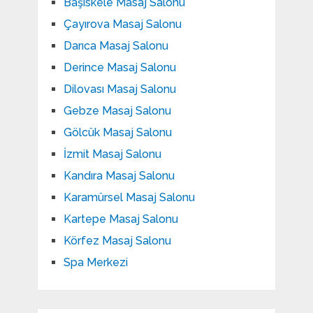
Başiskele Masaj Salonu
Çayırova Masaj Salonu
Darıca Masaj Salonu
Derince Masaj Salonu
Dilovası Masaj Salonu
Gebze Masaj Salonu
Gölcük Masaj Salonu
İzmit Masaj Salonu
Kandıra Masaj Salonu
Karamürsel Masaj Salonu
Kartepe Masaj Salonu
Körfez Masaj Salonu
Spa Merkezi