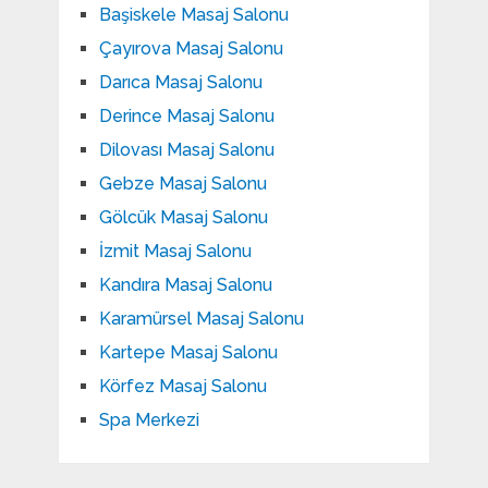
Başiskele Masaj Salonu
Çayırova Masaj Salonu
Darıca Masaj Salonu
Derince Masaj Salonu
Dilovası Masaj Salonu
Gebze Masaj Salonu
Gölcük Masaj Salonu
İzmit Masaj Salonu
Kandıra Masaj Salonu
Karamürsel Masaj Salonu
Kartepe Masaj Salonu
Körfez Masaj Salonu
Spa Merkezi