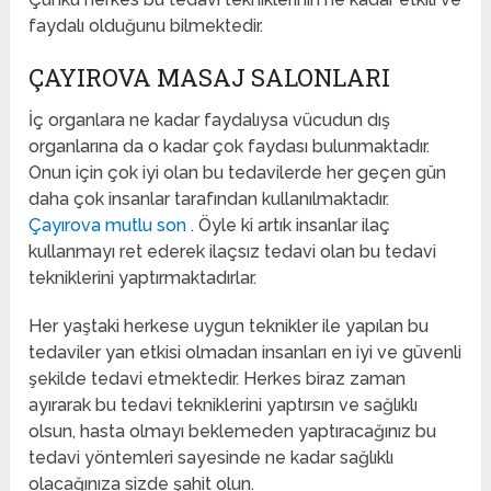
faydalı olduğunu bilmektedir.
ÇAYIROVA MASAJ SALONLARI
İç organlara ne kadar faydalıysa vücudun dış
organlarına da o kadar çok faydası bulunmaktadır.
Onun için çok iyi olan bu tedavilerde her geçen gün
daha çok insanlar tarafından kullanılmaktadır.
Çayırova mutlu son
. Öyle ki artık insanlar ilaç
kullanmayı ret ederek ilaçsız tedavi olan bu tedavi
tekniklerini yaptırmaktadırlar.
Her yaştaki herkese uygun teknikler ile yapılan bu
tedaviler yan etkisi olmadan insanları en iyi ve güvenli
şekilde tedavi etmektedir. Herkes biraz zaman
ayırarak bu tedavi tekniklerini yaptırsın ve sağlıklı
olsun, hasta olmayı beklemeden yaptıracağınız bu
tedavi yöntemleri sayesinde ne kadar sağlıklı
olacağınıza sizde şahit olun.