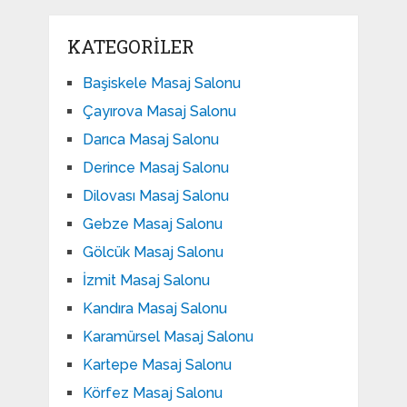
KATEGORILER
Başiskele Masaj Salonu
Çayırova Masaj Salonu
Darıca Masaj Salonu
Derince Masaj Salonu
Dilovası Masaj Salonu
Gebze Masaj Salonu
Gölcük Masaj Salonu
İzmit Masaj Salonu
Kandıra Masaj Salonu
Karamürsel Masaj Salonu
Kartepe Masaj Salonu
Körfez Masaj Salonu